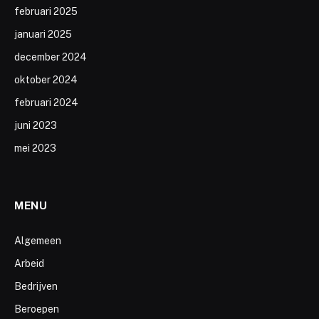
februari 2025
januari 2025
december 2024
oktober 2024
februari 2024
juni 2023
mei 2023
MENU
Algemeen
Arbeid
Bedrijven
Beroepen