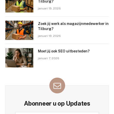
Tilburg?
januari 19, 2026
Zoek jij werk als magazijnmedewerker in
Tilburg?
januari 19, 2026
Moet jij ook SEO uitbesteden?
januari 7, 2026
Abonneer u op Updates