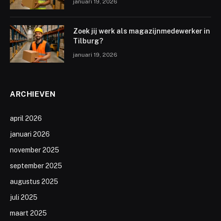
januari 19, 2026
Zoek jij werk als magazijnmedewerker in
Tilburg?
januari 19, 2026
ARCHIEVEN
april 2026
januari 2026
november 2025
september 2025
augustus 2025
juli 2025
maart 2025