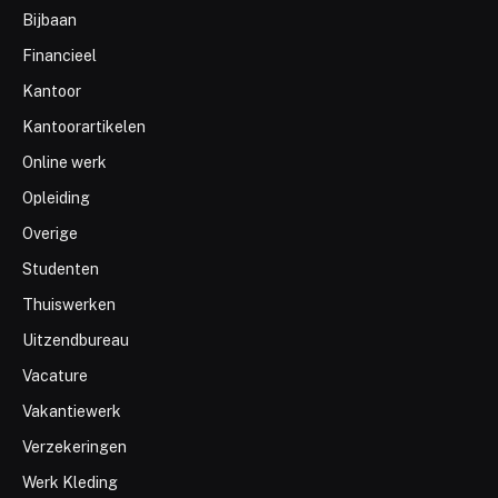
Bijbaan
Financieel
Kantoor
Kantoorartikelen
Online werk
Opleiding
Overige
Studenten
Thuiswerken
Uitzendbureau
Vacature
Vakantiewerk
Verzekeringen
Werk Kleding