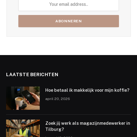
LAATSTE BERICHTEN
Hoe betaal ik makkelijk voor mijn koffie?
april 20, 2026
Zoek jij werk als magazijnmedewerker in
Tilburg?