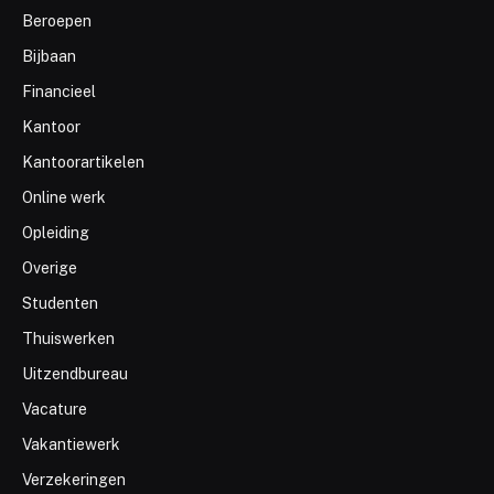
Beroepen
Bijbaan
Financieel
Kantoor
Kantoorartikelen
Online werk
Opleiding
Overige
Studenten
Thuiswerken
Uitzendbureau
Vacature
Vakantiewerk
Verzekeringen