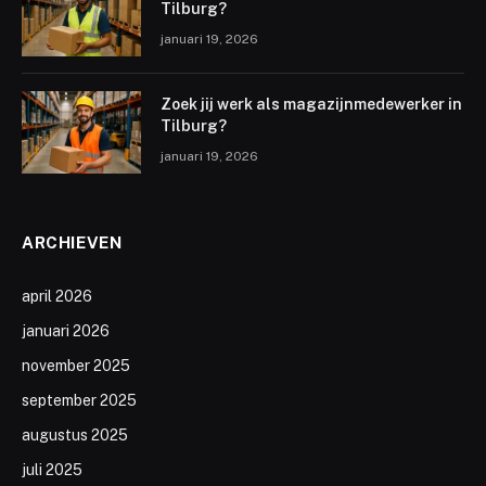
Tilburg?
januari 19, 2026
Zoek jij werk als magazijnmedewerker in
Tilburg?
januari 19, 2026
ARCHIEVEN
april 2026
januari 2026
november 2025
september 2025
augustus 2025
juli 2025