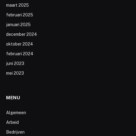
maart 2025
februari 2025
januari 2025
december 2024
oktober 2024
februari 2024
juni 2023
mei 2023
MENU
Algemeen
Arbeid
Bedrijven