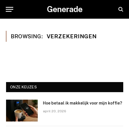
Generade
BROWSING:
VERZEKERINGEN
ONZE KEUZES
Hoe betaal ik makkelijk voor mijn koffie?
april 20, 2026