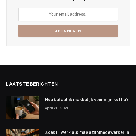
LAATSTE BERICHTEN
Hoe betaal ik makkelijk voor mijn koffie?
april 20, 2026
Zoek jij werk als magazijnmedewerker in