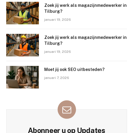
Zoek jij werk als magazijnmedewerker in
Tilburg?
januari 19, 2026
Zoek jij werk als magazijnmedewerker in
Tilburg?
januari 19, 2026
Moet jij ook SEO uitbesteden?
januari 7, 2026
Abonneer u op Updates